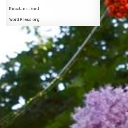
Reacties feed
WordPress.org