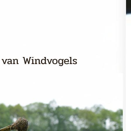
 van Windvogels