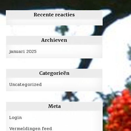
Recente reacties
Archieven
januari 2025
Categorieën
Uncategorized
Meta
Login
Vermeldingen feed