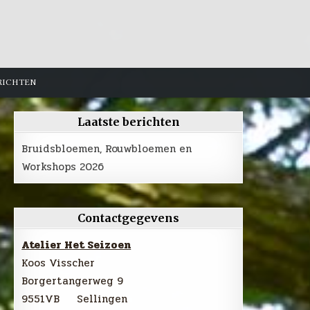
RICHTEN
Laatste berichten
Bruidsbloemen, Rouwbloemen en
Workshops 2026
Contactgegevens
Atelier Het Seizoen
Koos Visscher
Borgertangerweg 9
9551VB Sellingen