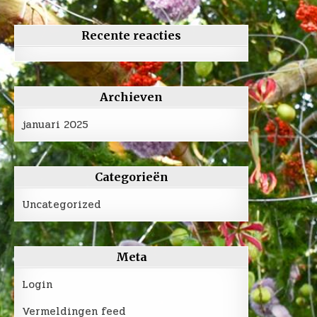
Recente reacties
Archieven
januari 2025
Categorieën
Uncategorized
Meta
Login
Vermeldingen feed