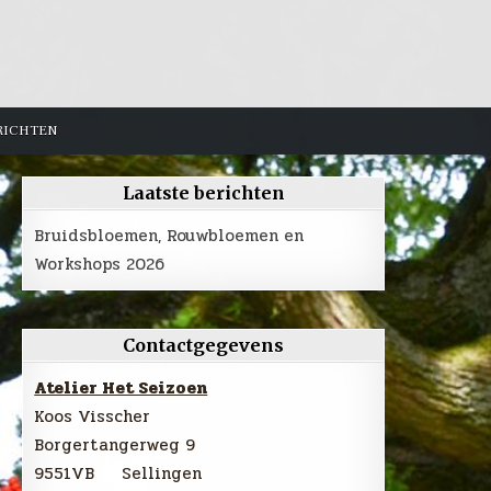
RICHTEN
Laatste berichten
Bruidsbloemen, Rouwbloemen en
Workshops 2026
Contactgegevens
Atelier Het Seizoen
Koos Visscher
Borgertangerweg 9
9551VB Sellingen