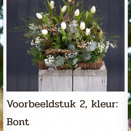
Voorbeeldstuk 2, kleur:
Bont