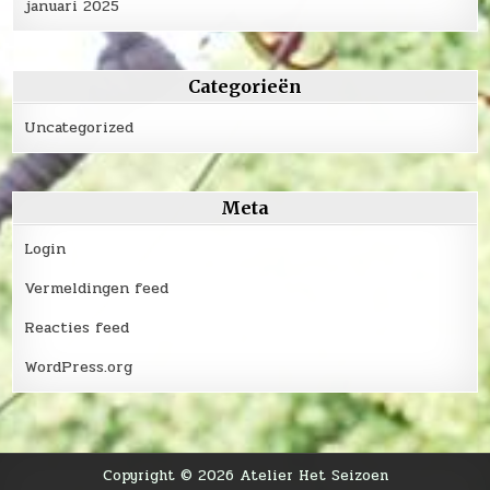
januari 2025
Categorieën
Uncategorized
Meta
Login
Vermeldingen feed
Reacties feed
WordPress.org
Copyright © 2026 Atelier Het Seizoen