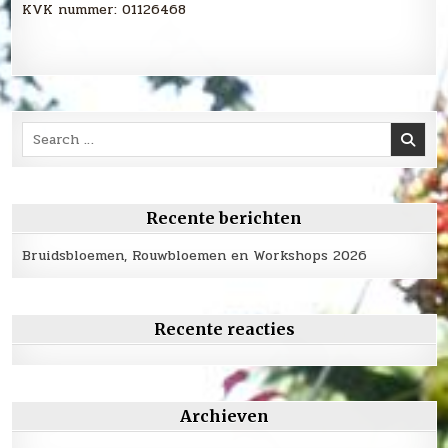
KVK nummer: 01126468
Search
for:
Recente berichten
Bruidsbloemen, Rouwbloemen en Workshops 2026
Recente reacties
Archieven